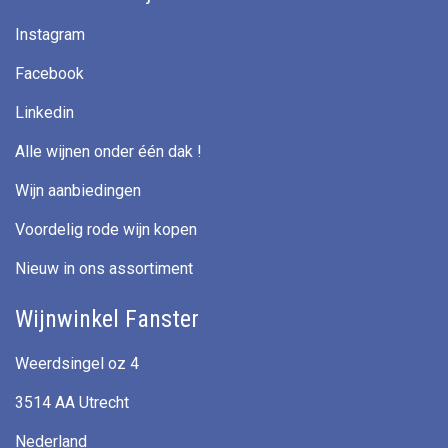
Instagram
Facebook
Linkedin
Alle wijnen onder één dak !
Wijn aanbiedingen
Voordelig rode wijn kopen
Nieuw in ons assortiment
Wijnwinkel Fanster
Weerdsingel oz 4
3514 AA Utrecht
Nederland