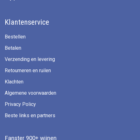
Klantenservice
Bestellen
Betalen
Verzending en levering
Retourneren en ruilen
Klachten
Algemene voorwaarden
Privacy Policy
Beste links en partners
Fanster 900+ wijnen