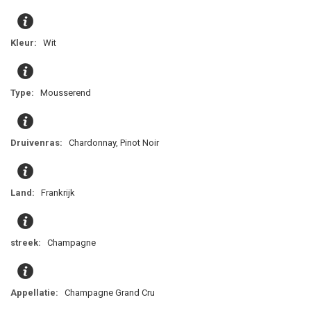
Wit
Mousserend
Chardonnay, Pinot Noir
Frankrijk
Champagne
Champagne Grand Cru