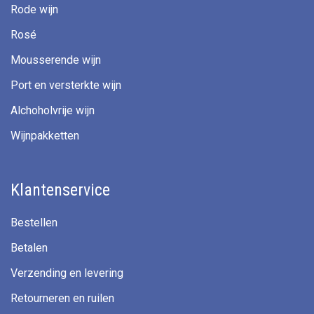
Rode wijn
Rosé
Mousserende wijn
Port en versterkte wijn
Alchoholvrije wijn
Wijnpakketten
Klantenservice
Bestellen
Betalen
Verzending en levering
Retourneren en ruilen