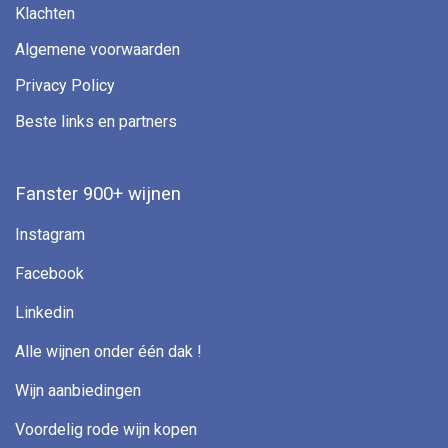
Klachten
Algemene voorwaarden
Privacy Policy
Beste links en partners
Fanster 900+ wijnen
Instagram
Facebook
Linkedin
Alle wijnen onder één dak !
Wijn aanbiedingen
Voordelig rode wijn kopen