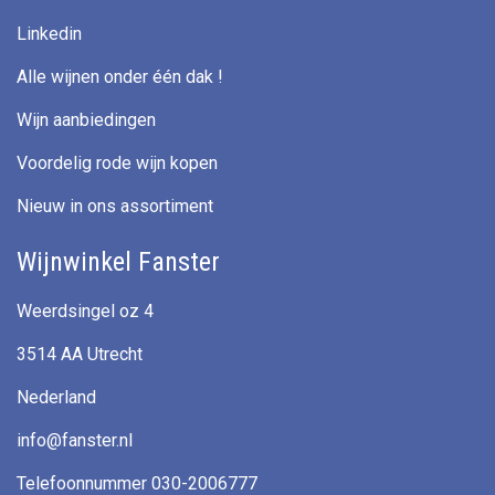
Linkedin
Alle wijnen onder één dak !
Wijn aanbiedingen
Voordelig rode wijn kopen
Nieuw in ons assortiment
Wijnwinkel Fanster
Weerdsingel oz 4
3514 AA Utrecht
Nederland
info@fanster.nl
Telefoonnummer 030-2006777