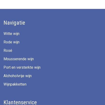
Navigatie
Witte wijn
Rode wijn
Rosé
Mousserende wijn
Port en versterkte wijn
Alchoholvrije wijn
Wijnpakketten
Klantenservice