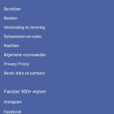
Bestellen
Betalen
Verzending en levering
Retourneren en ruilen
Klachten
Algemene voorwaarden
Privacy Policy
Beste links en partners
Fanster 900+ wijnen
Instagram
Facebook