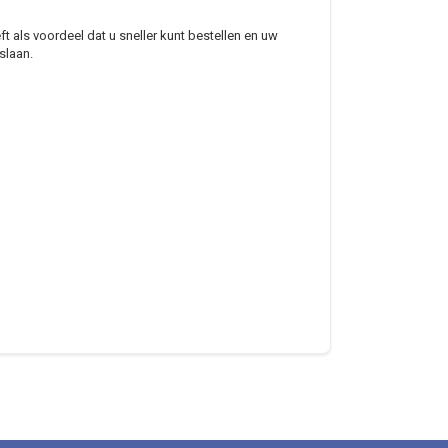
 als voordeel dat u sneller kunt bestellen en uw
slaan.