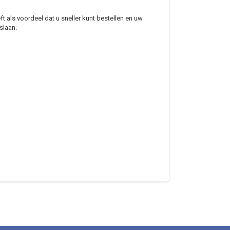
 als voordeel dat u sneller kunt bestellen en uw
slaan.