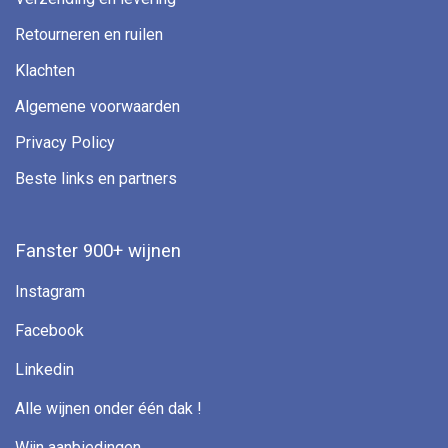
Retourneren en ruilen
Klachten
Algemene voorwaarden
Privacy Policy
Beste links en partners
Fanster 900+ wijnen
Instagram
Facebook
Linkedin
Alle wijnen onder één dak !
Wijn aanbiedingen