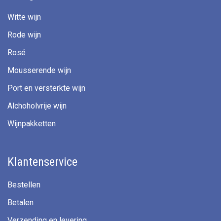
Witte wijn
Rode wijn
Rosé
Mousserende wijn
Port en versterkte wijn
Alchoholvrije wijn
Wijnpakketten
Klantenservice
Bestellen
Betalen
Verzending en levering