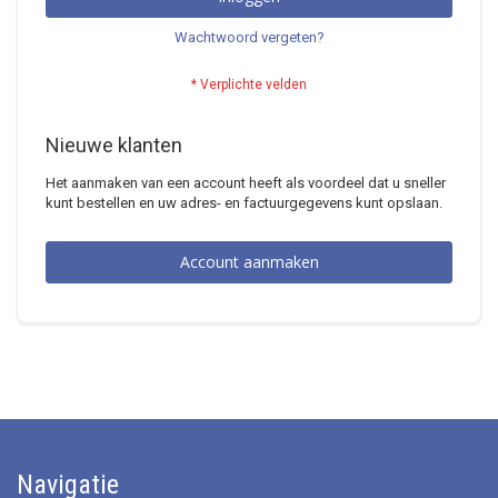
Wachtwoord vergeten?
Nieuwe klanten
Het aanmaken van een account heeft als voordeel dat u sneller
kunt bestellen en uw adres- en factuurgegevens kunt opslaan.
Account aanmaken
Navigatie