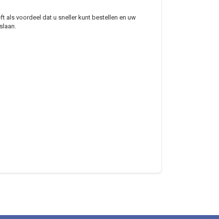
 als voordeel dat u sneller kunt bestellen en uw
slaan.