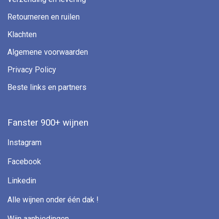
Retourneren en ruilen
Klachten
Algemene voorwaarden
Privacy Policy
Beste links en partners
Fanster 900+ wijnen
Instagram
Facebook
Linkedin
Alle wijnen onder één dak !
Wijn aanbiedingen