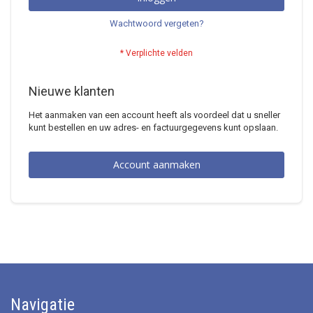
Wachtwoord vergeten?
Nieuwe klanten
Het aanmaken van een account heeft als voordeel dat u sneller
kunt bestellen en uw adres- en factuurgegevens kunt opslaan.
Account aanmaken
Navigatie