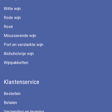
Witte wijn
Rode wijn
Rosé
Mousserende wijn
Port en versterkte wijn
Alchoholvrije wijn
Wijnpakketten
Klantenservice
Bestellen
Betalen
Verzending en levering