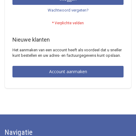
Wachtwoord vergeten?
Nieuwe klanten
Het aanmaken van een account heeft als voordeel dat u sneller
kunt bestellen en uw adres- en factuurgegevens kunt opslaan.
Account aanmaken
Navigatie