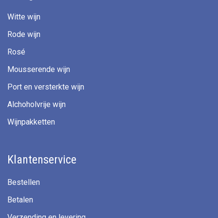
Witte wijn
Rode wijn
Rosé
Mousserende wijn
Port en versterkte wijn
Alchoholvrije wijn
Wijnpakketten
Klantenservice
Bestellen
Betalen
Verzending en levering