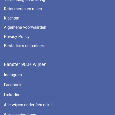
Retourneren en ruilen
Klachten
Algemene voorwaarden
Privacy Policy
Beste links en partners
Fanster 900+ wijnen
Instagram
Facebook
Linkedin
Alle wijnen onder één dak !
Wijn aanbiedingen