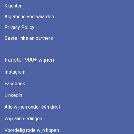
Klachten
Algemene voorwaarden
Privacy Policy
Beste links en partners
Fanster 900+ wijnen
Instagram
Facebook
Linkedin
Alle wijnen onder één dak !
Wijn aanbiedingen
Voordelig rode wijn kopen