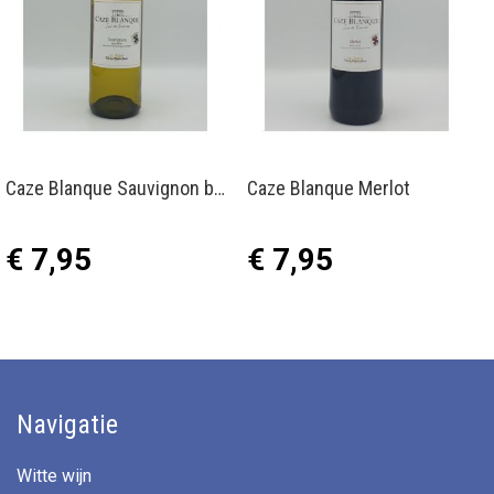
Caze Blanque Sauvignon blanc
Caze Blanque Merlot
€ 7,95
€ 7,95
Navigatie
Witte wijn