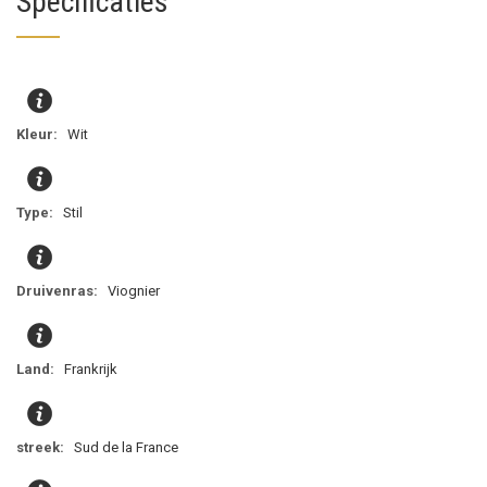
Specificaties
Wit
Stil
Viognier
Frankrijk
Sud de la France