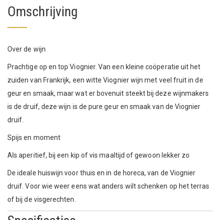
Omschrijving
Over de wijn
Prachtige op en top Viognier. Van een kleine coöperatie uit het
zuiden van Frankrijk, een witte Viognier wijn met veel fruit in de
geur en smaak, maar wat er bovenuit steekt bij deze wijnmakers
is de druif, deze wijn is de pure geur en smaak van de Viognier
druif.
Spijs en moment
Als aperitief, bij een kip of vis maaltijd of gewoon lekker zo
De ideale huiswijn voor thuis en in de horeca, van de Viognier
druif. Voor wie weer eens wat anders wilt schenken op het terras
of bij de visgerechten.