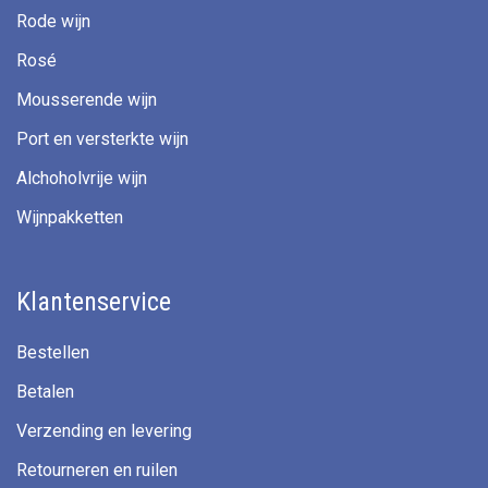
Rode wijn
Rosé
Mousserende wijn
Port en versterkte wijn
Alchoholvrije wijn
Wijnpakketten
Klantenservice
Bestellen
Betalen
Verzending en levering
Retourneren en ruilen