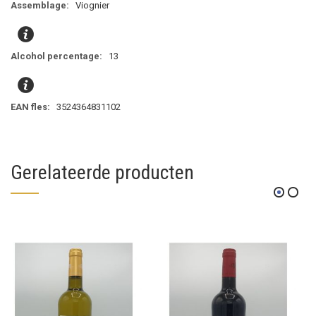
Viognier
13
3524364831102
Gerelateerde producten