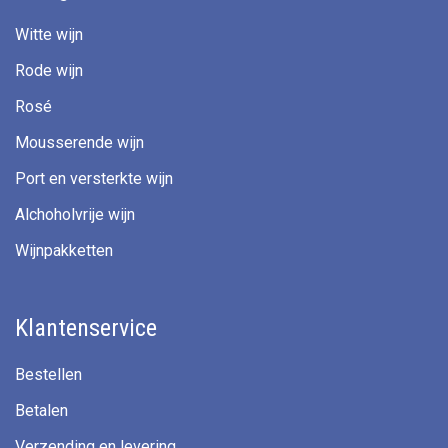
Witte wijn
Rode wijn
Rosé
Mousserende wijn
Port en versterkte wijn
Alchoholvrije wijn
Wijnpakketten
Klantenservice
Bestellen
Betalen
Verzending en levering