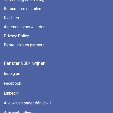
Retourneren en ruilen
Klachten
Algemene voorwaarden
Privacy Policy
Beste links en partners
Fanster 900+ wijnen
Instagram
Facebook
Linkedin
Alle wijnen onder één dak !
Wijn aanbiedingen