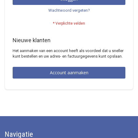
Wachtwoord vergeten?
Nieuwe klanten
Het aanmaken van een account heeft als voordeel dat u sneller
kunt bestellen en uw adres- en factuurgegevens kunt opslaan.
Account aanmaken
Navigatie