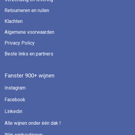
Retourneren en ruilen
Klachten
Algemene voorwaarden
Privacy Policy
Beste links en partners
Fanster 900+ wijnen
Instagram
Facebook
Linkedin
Alle wijnen onder één dak !
Wijn aanbiedingen