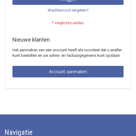
Wachtwoord vergeten?
Nieuwe klanten
Het aanmaken van een account heeft als voordeel dat u sneller
kunt bestellen en uw adres- en factuurgegevens kunt opslaan.
Account aanmaken
Navigatie