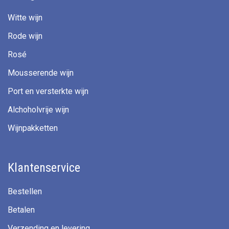
Witte wijn
Rode wijn
Rosé
Mousserende wijn
Port en versterkte wijn
Alchoholvrije wijn
Wijnpakketten
Klantenservice
Bestellen
Betalen
Verzending en levering