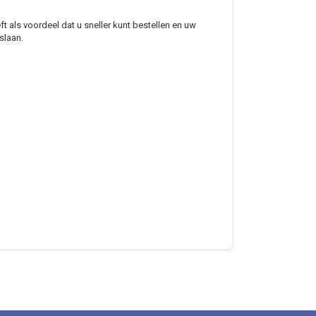
 als voordeel dat u sneller kunt bestellen en uw
slaan.