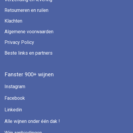
Retourneren en ruilen
Klachten
Algemene voorwaarden
Privacy Policy
Beste links en partners
Fanster 900+ wijnen
Instagram
Facebook
Linkedin
Alle wijnen onder één dak !
Wijn aanbiedingen