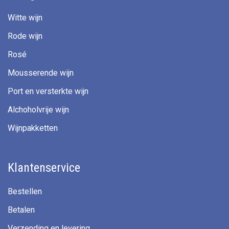
Witte wijn
Rode wijn
Rosé
Mousserende wijn
Port en versterkte wijn
Alchoholvrije wijn
Wijnpakketten
Klantenservice
Bestellen
Betalen
Verzending en levering