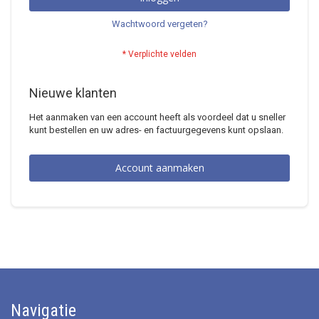
Wachtwoord vergeten?
Nieuwe klanten
Het aanmaken van een account heeft als voordeel dat u sneller
kunt bestellen en uw adres- en factuurgegevens kunt opslaan.
Account aanmaken
Navigatie