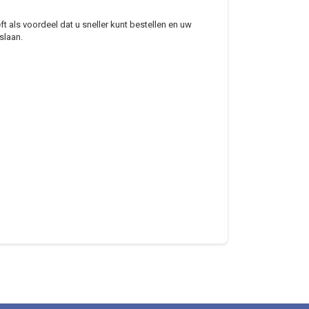
 als voordeel dat u sneller kunt bestellen en uw
slaan.