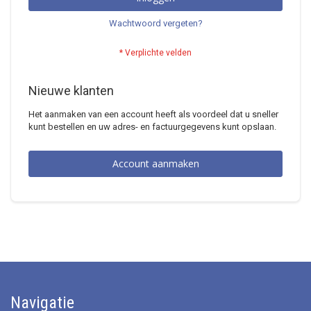
Wachtwoord vergeten?
Nieuwe klanten
Het aanmaken van een account heeft als voordeel dat u sneller
kunt bestellen en uw adres- en factuurgegevens kunt opslaan.
Account aanmaken
Navigatie