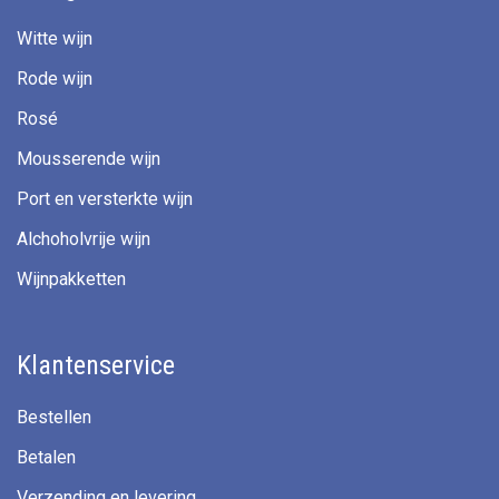
Witte wijn
Rode wijn
Rosé
Mousserende wijn
Port en versterkte wijn
Alchoholvrije wijn
Wijnpakketten
Klantenservice
Bestellen
Betalen
Verzending en levering