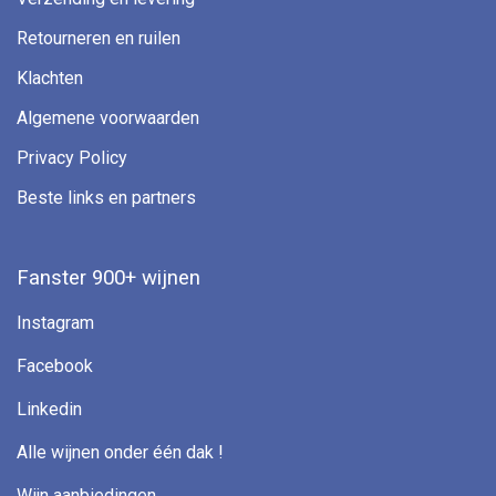
Retourneren en ruilen
Klachten
Algemene voorwaarden
Privacy Policy
Beste links en partners
Fanster 900+ wijnen
Instagram
Facebook
Linkedin
Alle wijnen onder één dak !
Wijn aanbiedingen