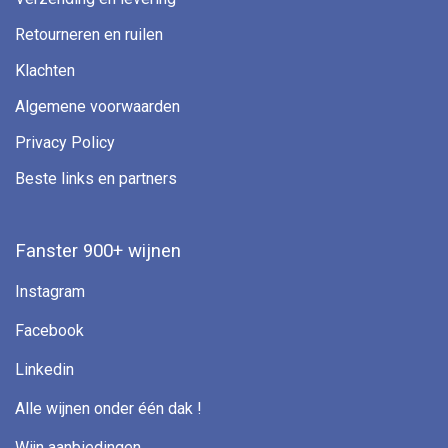
Retourneren en ruilen
Klachten
Algemene voorwaarden
Privacy Policy
Beste links en partners
Fanster 900+ wijnen
Instagram
Facebook
Linkedin
Alle wijnen onder één dak !
Wijn aanbiedingen