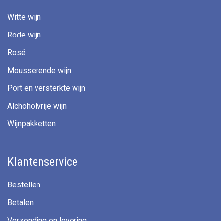
Witte wijn
Rode wijn
Rosé
Mousserende wijn
Port en versterkte wijn
Alchoholvrije wijn
Wijnpakketten
Klantenservice
Bestellen
Betalen
Verzending en levering