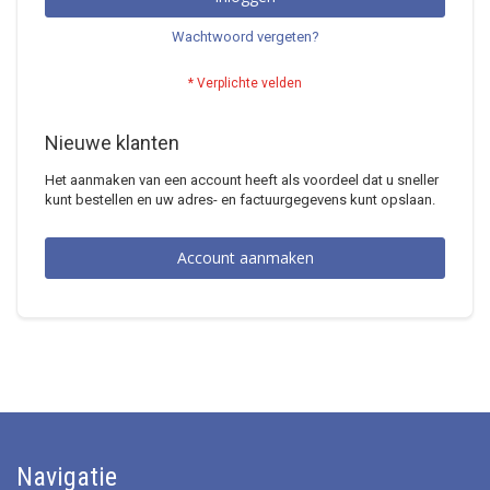
Wachtwoord vergeten?
Nieuwe klanten
Het aanmaken van een account heeft als voordeel dat u sneller
kunt bestellen en uw adres- en factuurgegevens kunt opslaan.
Account aanmaken
Navigatie