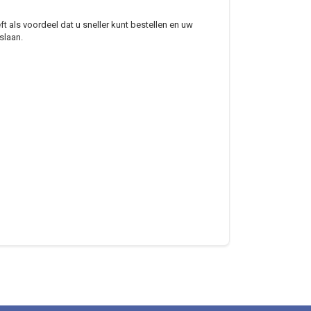
 als voordeel dat u sneller kunt bestellen en uw
slaan.