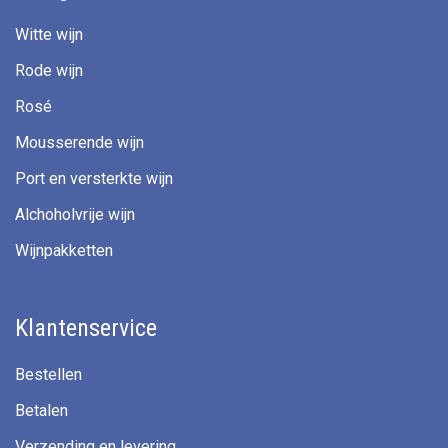
Witte wijn
Rode wijn
Rosé
Mousserende wijn
Port en versterkte wijn
Alchoholvrije wijn
Wijnpakketten
Klantenservice
Bestellen
Betalen
Verzending en levering