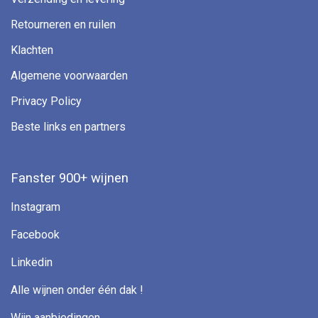
Retourneren en ruilen
Klachten
Algemene voorwaarden
Privacy Policy
Beste links en partners
Fanster 900+ wijnen
Instagram
Facebook
Linkedin
Alle wijnen onder één dak !
Wijn aanbiedingen