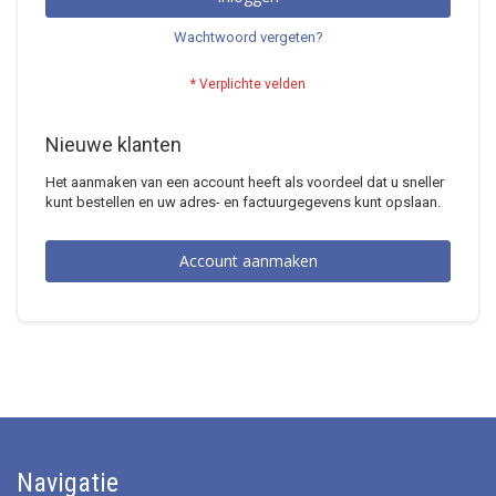
Wachtwoord vergeten?
Nieuwe klanten
Het aanmaken van een account heeft als voordeel dat u sneller
kunt bestellen en uw adres- en factuurgegevens kunt opslaan.
Account aanmaken
Navigatie