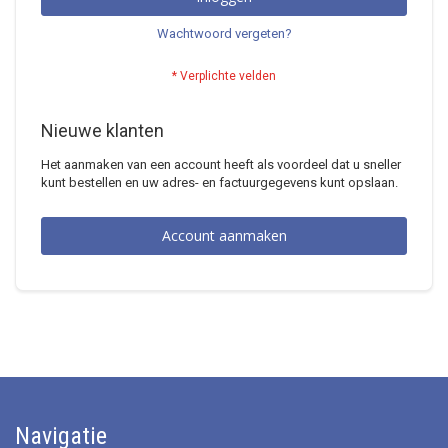
Wachtwoord vergeten?
Nieuwe klanten
Het aanmaken van een account heeft als voordeel dat u sneller
kunt bestellen en uw adres- en factuurgegevens kunt opslaan.
Account aanmaken
Navigatie