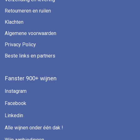
Retourneren en ruilen
Klachten
Algemene voorwaarden
Privacy Policy
Beste links en partners
Fanster 900+ wijnen
Instagram
Facebook
Linkedin
Alle wijnen onder één dak !
Wijn aanbiedingen