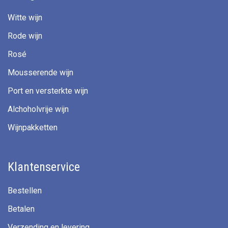
Witte wijn
Rode wijn
Rosé
Mousserende wijn
Port en versterkte wijn
Alchoholvrije wijn
Wijnpakketten
Klantenservice
Bestellen
Betalen
Verzending en levering