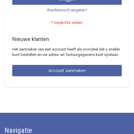
Wachtwoord vergeten?
Nieuwe klanten
Het aanmaken van een account heeft als voordeel dat u sneller
kunt bestellen en uw adres- en factuurgegevens kunt opslaan.
Account aanmaken
Navigatie