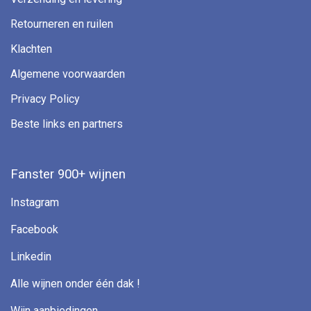
Retourneren en ruilen
Klachten
Algemene voorwaarden
Privacy Policy
Beste links en partners
Fanster 900+ wijnen
Instagram
Facebook
Linkedin
Alle wijnen onder één dak !
Wijn aanbiedingen