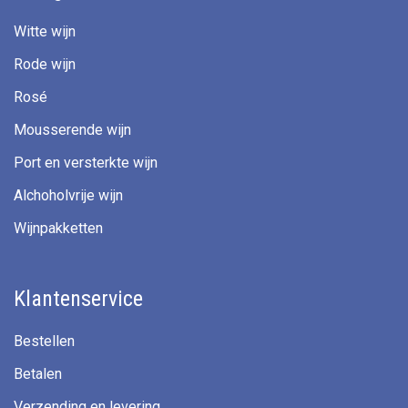
Witte wijn
Rode wijn
Rosé
Mousserende wijn
Port en versterkte wijn
Alchoholvrije wijn
Wijnpakketten
Klantenservice
Bestellen
Betalen
Verzending en levering