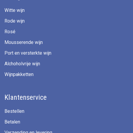
Witte wijn
Rode wijn
Rosé
Mousserende wijn
Port en versterkte wijn
Alchoholvrije wijn
Wijnpakketten
Klantenservice
Bestellen
Betalen
Verzending en levering