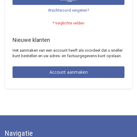
Wachtwoord vergeten?
Nieuwe klanten
Het aanmaken van een account heeft als voordeel dat u sneller
kunt bestellen en uw adres- en factuurgegevens kunt opslaan.
Account aanmaken
Navigatie