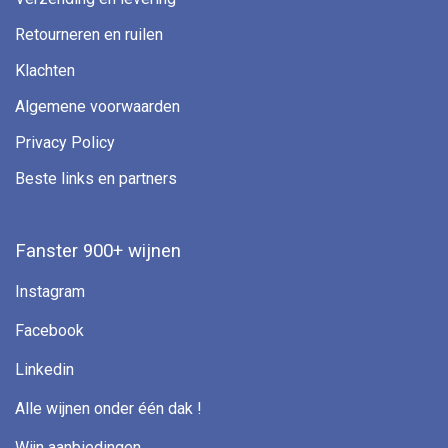
Retourneren en ruilen
Klachten
Algemene voorwaarden
Privacy Policy
Beste links en partners
Fanster 900+ wijnen
Instagram
Facebook
Linkedin
Alle wijnen onder één dak !
Wijn aanbiedingen