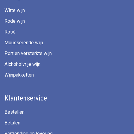
Witte wijn
Rode wijn
Rosé
Mousserende wijn
Port en versterkte wijn
Alchoholvrije wijn
Wijnpakketten
Klantenservice
Bestellen
Betalen
Verzending en levering