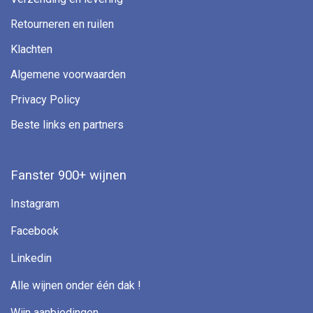
Retourneren en ruilen
Klachten
Algemene voorwaarden
Privacy Policy
Beste links en partners
Fanster 900+ wijnen
Instagram
Facebook
Linkedin
Alle wijnen onder één dak !
Wijn aanbiedingen