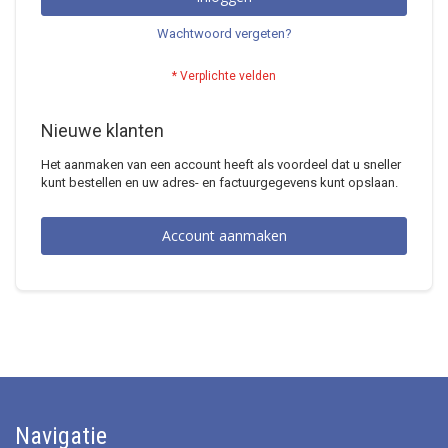
Wachtwoord vergeten?
Nieuwe klanten
Het aanmaken van een account heeft als voordeel dat u sneller
kunt bestellen en uw adres- en factuurgegevens kunt opslaan.
Account aanmaken
Navigatie