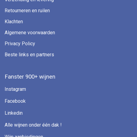
Retourneren en ruilen
Klachten
Algemene voorwaarden
Privacy Policy
Beste links en partners
Fanster 900+ wijnen
Instagram
Facebook
Linkedin
Alle wijnen onder één dak !
Wijn aanbiedingen