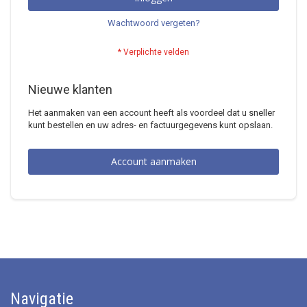
Wachtwoord vergeten?
Nieuwe klanten
Het aanmaken van een account heeft als voordeel dat u sneller
kunt bestellen en uw adres- en factuurgegevens kunt opslaan.
Account aanmaken
Navigatie