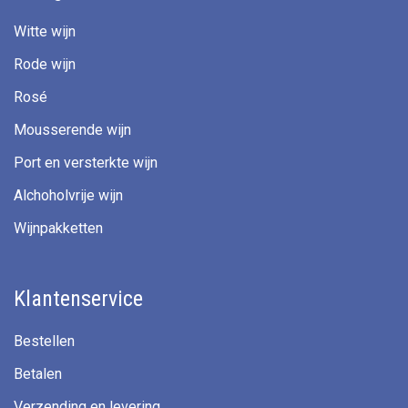
Witte wijn
Rode wijn
Rosé
Mousserende wijn
Port en versterkte wijn
Alchoholvrije wijn
Wijnpakketten
Klantenservice
Bestellen
Betalen
Verzending en levering