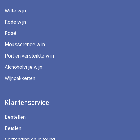
Witte wijn
Rode wijn
Rosé
Mousserende wijn
Port en versterkte wijn
Alchoholvrije wijn
Wijnpakketten
Klantenservice
Bestellen
Betalen
Verzending en levering