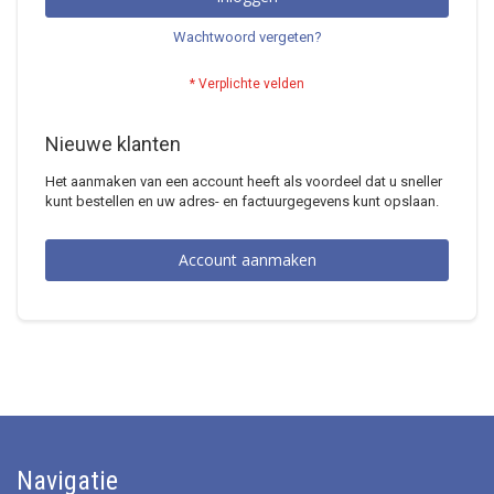
Wachtwoord vergeten?
Nieuwe klanten
Het aanmaken van een account heeft als voordeel dat u sneller
kunt bestellen en uw adres- en factuurgegevens kunt opslaan.
Account aanmaken
Navigatie