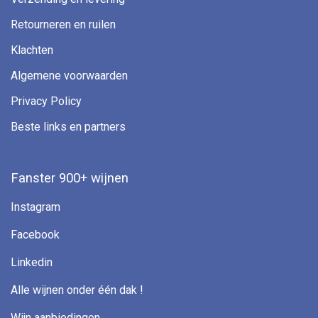
Retourneren en ruilen
Klachten
Algemene voorwaarden
Privacy Policy
Beste links en partners
Fanster 900+ wijnen
Instagram
Facebook
Linkedin
Alle wijnen onder één dak !
Wijn aanbiedingen