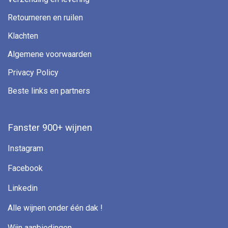
Retourneren en ruilen
Klachten
Algemene voorwaarden
Privacy Policy
Beste links en partners
Fanster 900+ wijnen
Instagram
Facebook
Linkedin
Alle wijnen onder één dak !
Wijn aanbiedingen