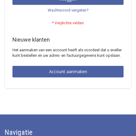
Wachtwoord vergeten?
Nieuwe klanten
Het aanmaken van een account heeft als voordeel dat u sneller
kunt bestellen en uw adres- en factuurgegevens kunt opslaan.
Account aanmaken
Navigatie