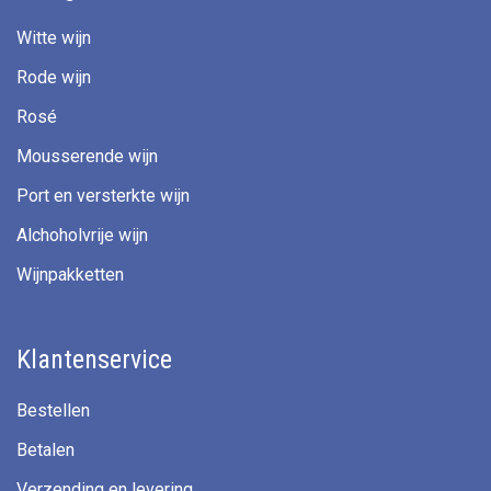
Witte wijn
Rode wijn
Rosé
Mousserende wijn
Port en versterkte wijn
Alchoholvrije wijn
Wijnpakketten
Klantenservice
Bestellen
Betalen
Verzending en levering