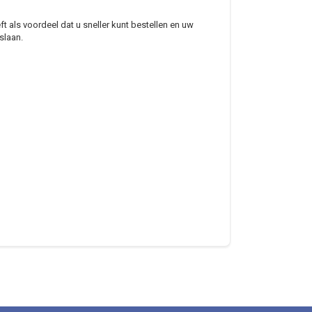
 als voordeel dat u sneller kunt bestellen en uw
slaan.