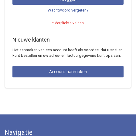
Wachtwoord vergeten?
Nieuwe klanten
Het aanmaken van een account heeft als voordeel dat u sneller
kunt bestellen en uw adres- en factuurgegevens kunt opslaan.
Account aanmaken
Navigatie