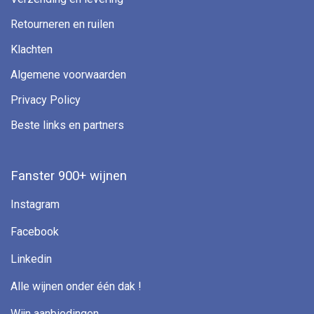
Retourneren en ruilen
Klachten
Algemene voorwaarden
Privacy Policy
Beste links en partners
Fanster 900+ wijnen
Instagram
Facebook
Linkedin
Alle wijnen onder één dak !
Wijn aanbiedingen