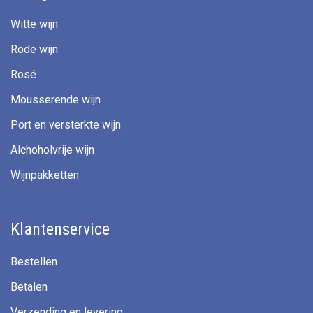
Witte wijn
Rode wijn
Rosé
Mousserende wijn
Port en versterkte wijn
Alchoholvrije wijn
Wijnpakketten
Klantenservice
Bestellen
Betalen
Verzending en levering