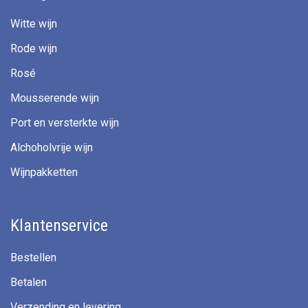
Witte wijn
Rode wijn
Rosé
Mousserende wijn
Port en versterkte wijn
Alchoholvrije wijn
Wijnpakketten
Klantenservice
Bestellen
Betalen
Verzending en levering