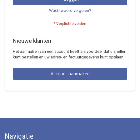
Wachtwoord vergeten?
Nieuwe klanten
Het aanmaken van een account heeft als voordeel dat u sneller
kunt bestellen en uw adres- en factuurgegevens kunt opslaan.
Account aanmaken
Navigatie