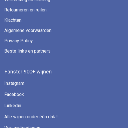
Retourneren en ruilen
Klachten
Algemene voorwaarden
Privacy Policy
Beste links en partners
Fanster 900+ wijnen
Instagram
Facebook
Linkedin
Alle wijnen onder één dak !
Wijn aanbiedingen