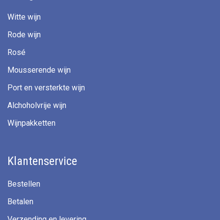
Witte wijn
Rode wijn
Rosé
Mousserende wijn
Port en versterkte wijn
Alchoholvrije wijn
Wijnpakketten
Klantenservice
Bestellen
Betalen
Verzending en levering