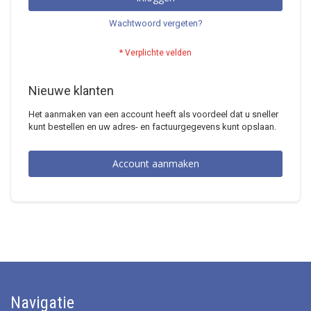
Wachtwoord vergeten?
Nieuwe klanten
Het aanmaken van een account heeft als voordeel dat u sneller
kunt bestellen en uw adres- en factuurgegevens kunt opslaan.
Account aanmaken
Navigatie