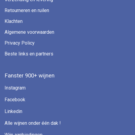
Retourneren en ruilen
Klachten
Algemene voorwaarden
Privacy Policy
Beste links en partners
Fanster 900+ wijnen
Instagram
Facebook
Linkedin
Alle wijnen onder één dak !
Wijn aanbiedingen