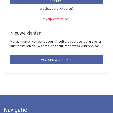
Wachtwoord vergeten?
Nieuwe klanten
Het aanmaken van een account heeft als voordeel dat u sneller
kunt bestellen en uw adres- en factuurgegevens kunt opslaan.
Account aanmaken
Navigatie