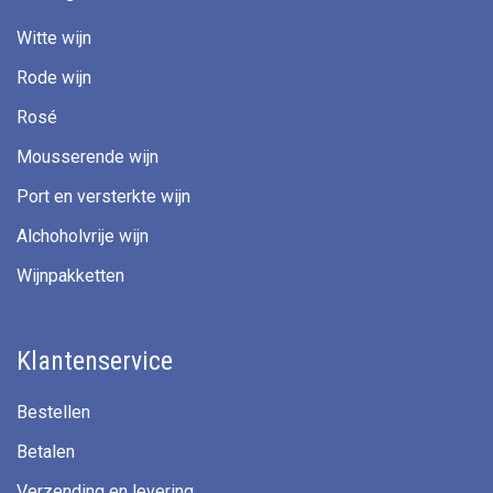
Witte wijn
Rode wijn
Rosé
Mousserende wijn
Port en versterkte wijn
Alchoholvrije wijn
Wijnpakketten
Klantenservice
Bestellen
Betalen
Verzending en levering