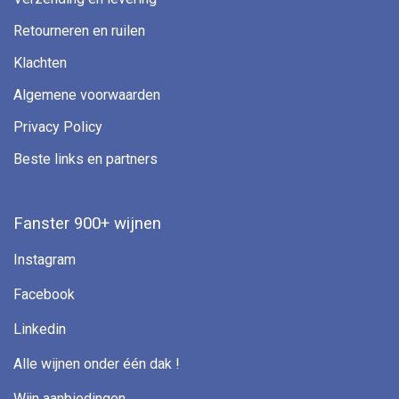
Retourneren en ruilen
Klachten
Algemene voorwaarden
Privacy Policy
Beste links en partners
Fanster 900+ wijnen
Instagram
Facebook
Linkedin
Alle wijnen onder één dak !
Wijn aanbiedingen