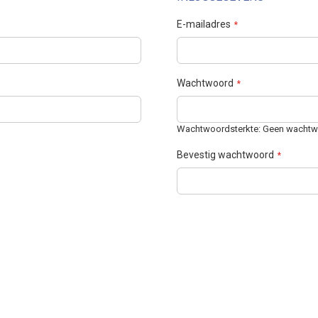
E-mailadres
Wachtwoord
Wachtwoordsterkte:
Geen wachtw
Bevestig wachtwoord